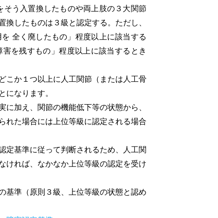
をそう入置換したものや両上肢の３大関節
置換したものは３級と認定する。ただし、
を 全く廃したもの」程度以上に該当する
障害を残すもの」程度以上に該当するとき
どこか１つ以上に人工関節（または人工骨
とになります。
実に加え、関節の機能低下等の状態から、
られた場合には上位等級に認定される場合
認定基準に従って判断されるため、人工関
なければ、なかなか上位等級の認定を受け
の基準（原則３級、上位等級の状態と認め