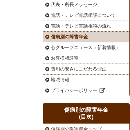
代表・所長メッセージ
電話・テレビ電話相談について
電話・テレビ電話相談の流れ
傷病別の障害年金
心グループニュース（新着情報）
お客様相談室
費用の安さにこだわる理由
地域情報
プライバシーポリシー
傷病別の障害年金
(目次)
傷病別の障害年金トップ