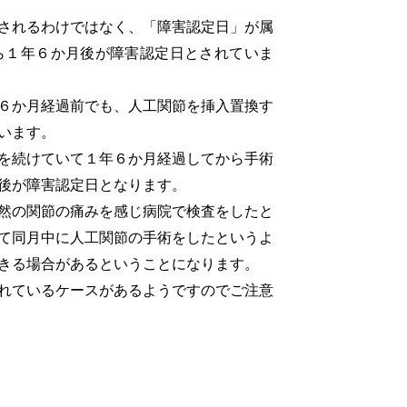
されるわけではなく、「障害認定日」が属
ら１年６か月後が障害認定日とされていま
６か月経過前でも、人工関節を挿入置換す
います。
を続けていて１年６か月経過してから手術
後が障害認定日となります。
然の関節の痛みを感じ病院で検査をしたと
て同月中に人工関節の手術をしたというよ
きる場合があるということになります。
れているケースがあるようですのでご注意