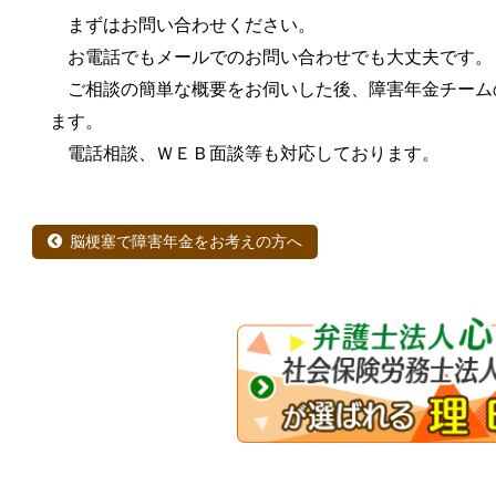
まずはお問い合わせください。
お電話でもメールでのお問い合わせでも大丈夫です。
ご相談の簡単な概要をお伺いした後、障害年金チーム
ます。
電話相談、ＷＥＢ面談等も対応しております。
脳梗塞で障害年金をお考えの方へ