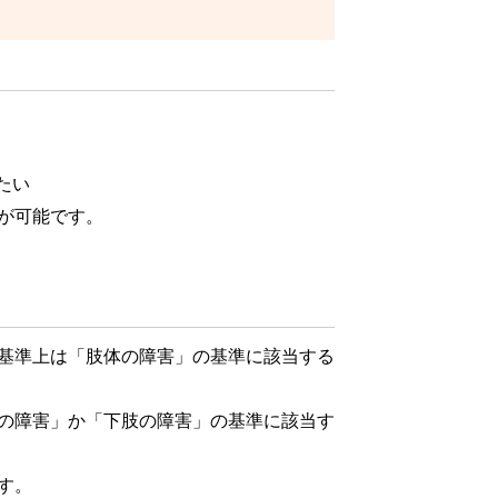
たい
が可能です。
基準上は「肢体の障害」の基準に該当する
の障害」か「下肢の障害」の基準に該当す
す。