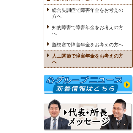
総合失調症で障害年金をお考えの
方へ
知的障害で障害年金をお考えの方
へ
脳梗塞で障害年金をお考えの方へ
人工関節で障害年金をお考えの方
へ