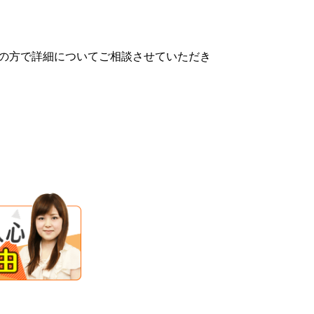
の方で詳細についてご相談させていただき