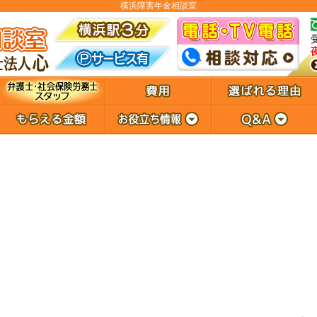
横浜障害年金相談室