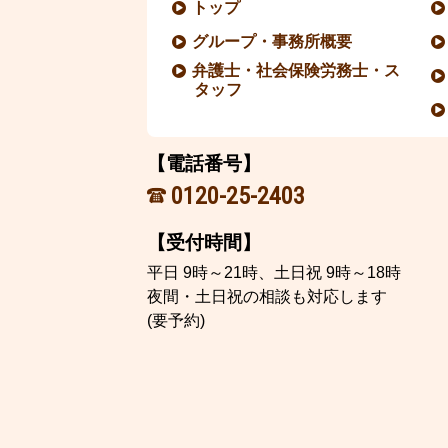
トップ
グループ・事務所概要
弁護士・社会保険労務士・ス
タッフ
【電話番号】
0120-25-2403
【受付時間】
平日 9時～21時、土日祝 9時～18時
夜間・土日祝の相談も対応します
(要予約)