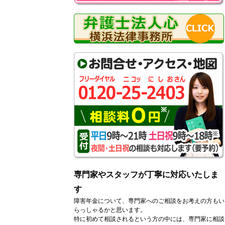
専門家やスタッフが丁寧に対応いたしま
す
障害年金について、専門家へのご相談をお考えの方もい
らっしゃるかと思います。
特に初めて相談されるという方の中には、専門家に相談