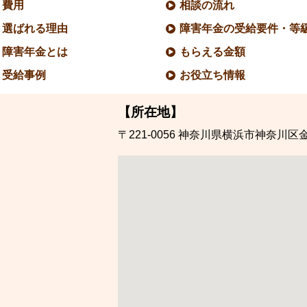
費用
相談の流れ
選ばれる理由
障害年金の受給要件・等
障害年金とは
もらえる金額
受給事例
お役立ち情報
【所在地】
〒221-0056
神奈川県横浜市神奈川区金