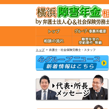
トップ
弁護士・社会保険労務士・スタッフ