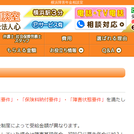
横浜障害年金相談室