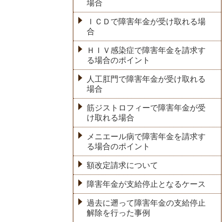
場合
ＩＣＤで障害年金が受け取れる場
合
ＨＩＶ感染症で障害年金を請求す
る場合のポイント
人工肛門で障害年金が受け取れる
場合
筋ジストロフィーで障害年金が受
け取れる場合
メニエール病で障害年金を請求す
る場合のポイント
額改定請求について
障害年金が支給停止となるケース
過去に遡って障害年金の支給停止
解除を行った事例