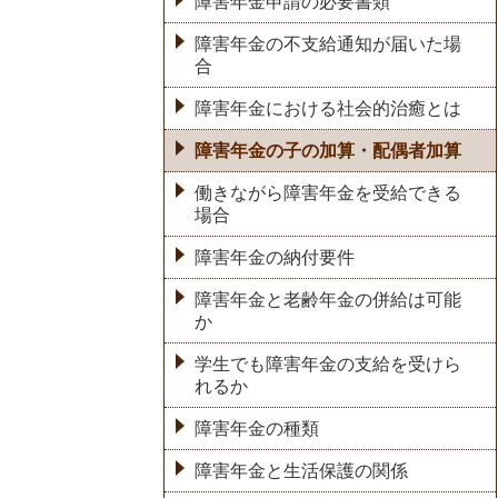
障害年金申請の必要書類
障害年金の不支給通知が届いた場
合
障害年金における社会的治癒とは
障害年金の子の加算・配偶者加算
働きながら障害年金を受給できる
場合
障害年金の納付要件
障害年金と老齢年金の併給は可能
か
学生でも障害年金の支給を受けら
れるか
障害年金の種類
障害年金と生活保護の関係