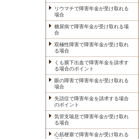
リウマチで障害年金が受け取れる
場合
糖尿病で障害年金が受け取れる場
合
双極性障害で障害年金が受け取れ
る場合
くも膜下出血で障害年金を請求す
る場合のポイント
眼の障害で障害年金が受け取れる
場合
失語症で障害年金を請求する場合
のポイント
気管支喘息で障害年金が受け取れ
る場合
心筋梗塞で障害年金が受け取れる