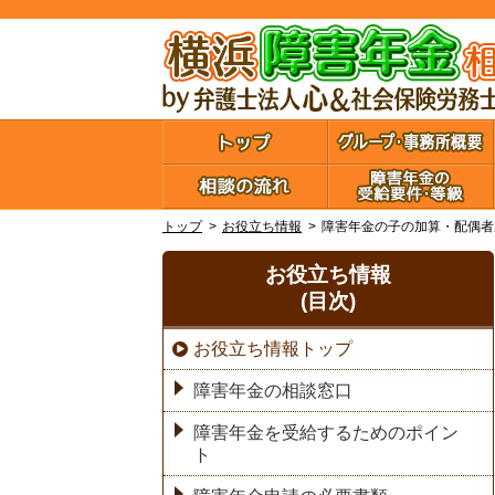
トップ
お役立ち情報
障害年金の子の加算・配偶者
お役立ち情報
(目次)
お役立ち情報トップ
障害年金の相談窓口
障害年金を受給するためのポイン
ト